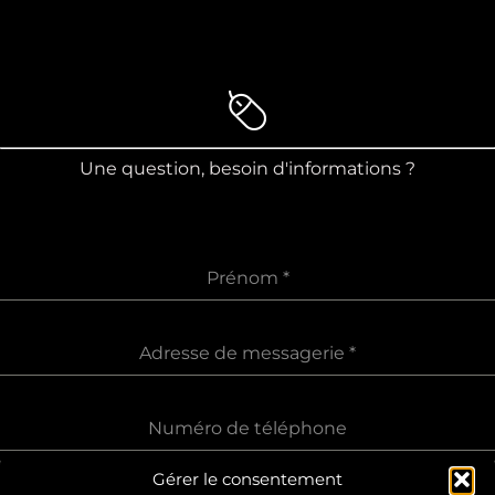
Une question, besoin d'informations ?
Prénom
*
Adresse de messagerie
*
Numéro de téléphone
Gérer le consentement