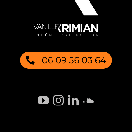
06 09 56 03 64