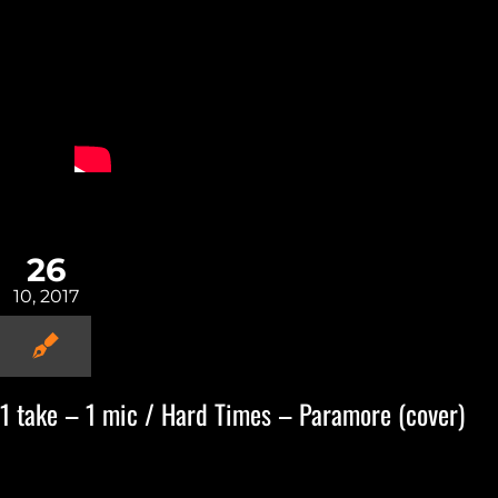
26
10, 2017
1 take – 1 mic / Hard Times – Paramore (cover)