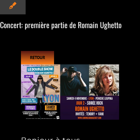
Concert: première partie de Romain Ughetto
RETOUR