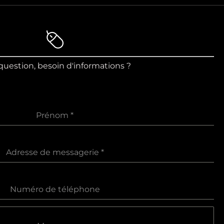
uestion, besoin d'informations ?
Prénom
*
Adresse de messagerie
*
Numéro de téléphone