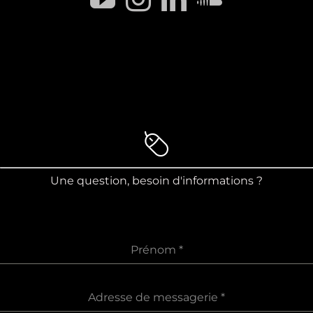
Une question, besoin d'informations ?
Prénom
*
Adresse de messagerie
*